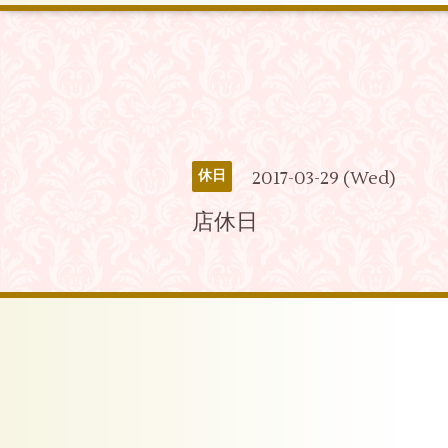
2017-03-29 (Wed)
休日
店休日