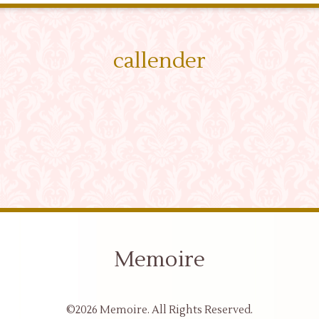
callender
Memoire
©2026
Memoire
. All Rights Reserved.