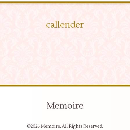
callender
Memoire
©2026
Memoire
. All Rights Reserved.