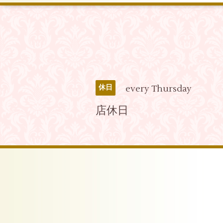
every Thursday
休日
店休日