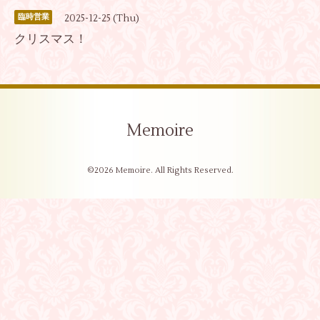
2025-12-25 (Thu)
臨時営業
クリスマス！
Memoire
©2026
Memoire
. All Rights Reserved.