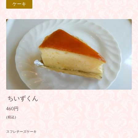
ケーキ
ちいずくん
460円
(税込)
スフレチーズケーキ