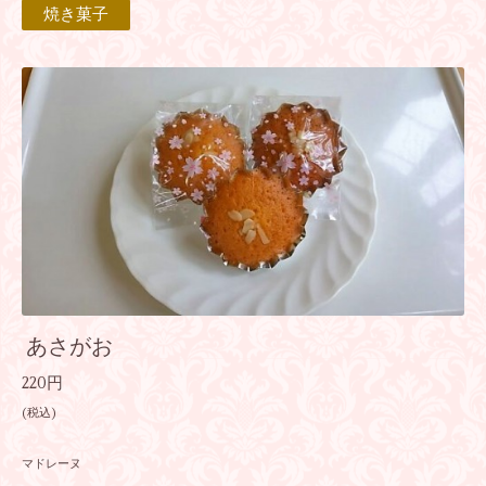
焼き菓子
あさがお
220円
(税込)
マドレーヌ