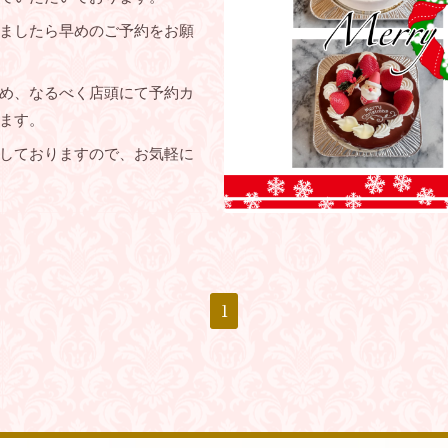
ましたら早めのご予約をお願
め、なるべく店頭にて予約カ
ます。
しておりますので、お気軽に
1