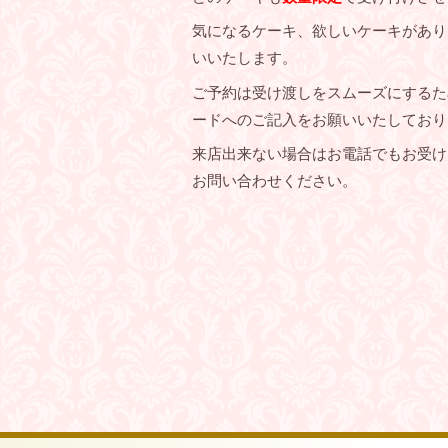
気になるケーキ、欲しいケーキがあり
いいたします。
ご予約は受け渡しをスムーズにするた
ードへのご記入をお願いいたしており
来店出来ない場合はお電話でもお受け
お問い合わせください。