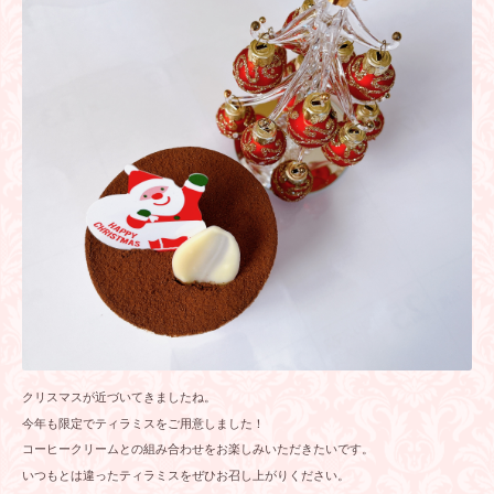
クリスマスが近づいてきましたね。
今年も限定でティラミスをご用意しました！
コーヒークリームとの組み合わせをお楽しみいただきたいです。
いつもとは違ったティラミスをぜひお召し上がりください。