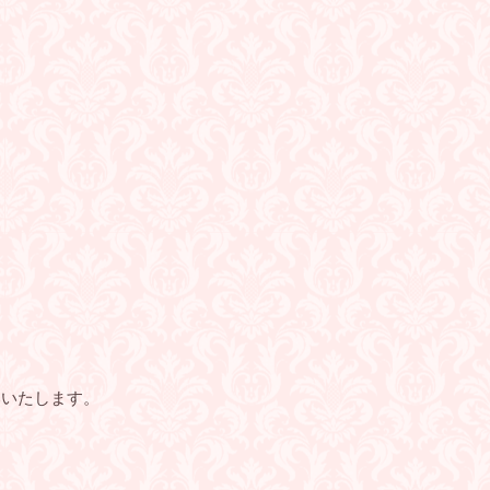
いいたします。