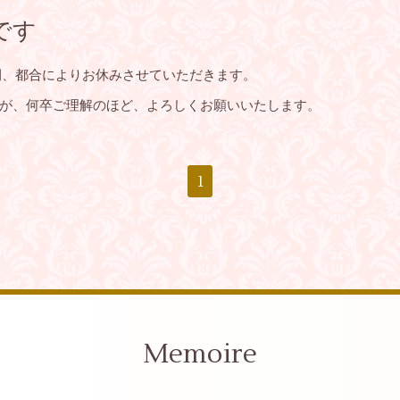
です
日間、都合によりお休みさせていただきます。
が、何卒ご理解のほど、よろしくお願いいたします。
1
Memoire