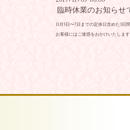
臨時休業のお知らせ
11月5日〜7日までの定休日含めた3
お客様にはご迷惑をおかけいたします