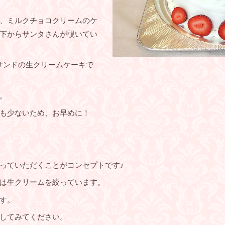
、ミルクチョコクリームのケ
下からサンタさんが覗いてい
ナサンドの生クリームケーキで
。
も少ないため、お早めに！
っていただくことがコンセプトです♪
は生クリームを絞っています。
す。
してみてください。