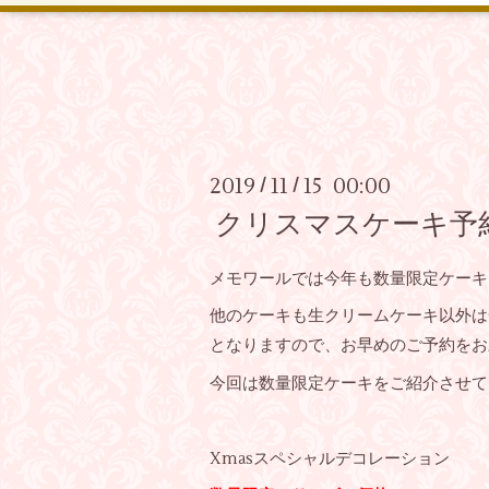
2019
11
15 00:00
/
/
クリスマスケーキ予
メモワールでは今年も数量限定ケーキ
他のケーキも生クリームケーキ以外は
となりますので、お早めのご予約をお
今回は数量限定ケーキをご紹介させて
Xmasスペシャルデコレーション