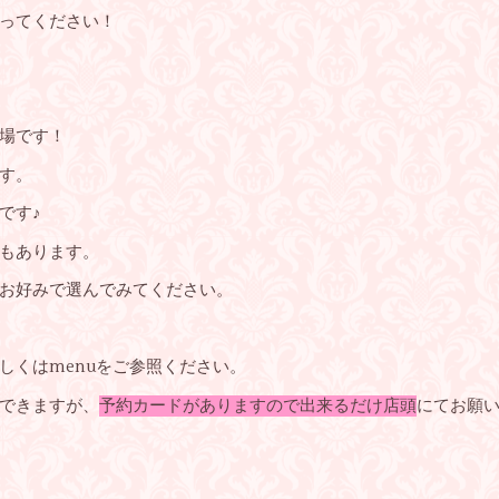
ってください！
場です！
す。
です♪
もあります。
お好みで選んでみてください。
しくはmenuをご参照ください。
できますが、
予約カードがありますので出来るだけ店頭
にてお願