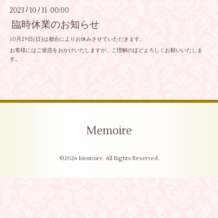
2023
10
11 00:00
/
/
臨時休業のお知らせ
10月29日(日)は都合によりお休みさせていただきます。
お客様にはご迷惑をおかけいたしますが、ご理解のほどよろしくお願いいたしま
す。
Memoire
©2026
Memoire
. All Rights Reserved.