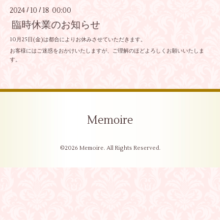
2024
10
18 00:00
/
/
臨時休業のお知らせ
10月25日(金)は都合によりお休みさせていただきます。
お客様にはご迷惑をおかけいたしますが、ご理解のほどよろしくお願いいたしま
す。
Memoire
©2026
Memoire
. All Rights Reserved.