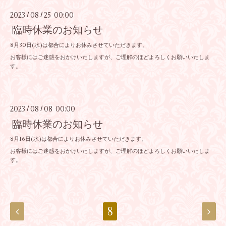
2023
08
25 00:00
/
/
臨時休業のお知らせ
8月30日(水)は都合によりお休みさせていただきます。
お客様にはご迷惑をおかけいたしますが、ご理解のほどよろしくお願いいたしま
す。
2023
08
08 00:00
/
/
臨時休業のお知らせ
8月16日(水)は都合によりお休みさせていただきます。
お客様にはご迷惑をおかけいたしますが、ご理解のほどよろしくお願いいたしま
す。
8